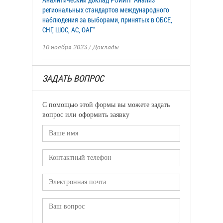
региональных стандартов международного
наблюдения за выборами, принятых в ОБСЕ,
СНГ, ШОС, АС, ОАГ"
10 ноября 2023
/
Доклады
ЗАДАТЬ ВОПРОС
С помощью этой формы вы можете задать
вопрос или оформить заявку