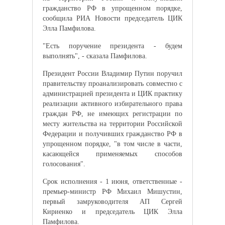
гражданство РФ в упрощенном порядке,
сообщила РИА Новости председатель ЦИК
Элла Памфилова.
"Есть поручение президента - будем
выполнять", - сказала Памфилова.
Президент России Владимир Путин поручил
правительству проанализировать совместно с
администрацией президента и ЦИК практику
реализации активного избирательного права
граждан РФ, не имеющих регистрации по
месту жительства на территории Российской
Федерации и получивших гражданство РФ в
упрощенном порядке, "в том числе в части,
касающейся применяемых способов
голосования".
Срок исполнения - 1 июня, ответственные -
премьер-министр РФ Михаил Мишустин,
первый замруководителя АП Сергей
Кириенко и председатель ЦИК Элла
Памфилова.