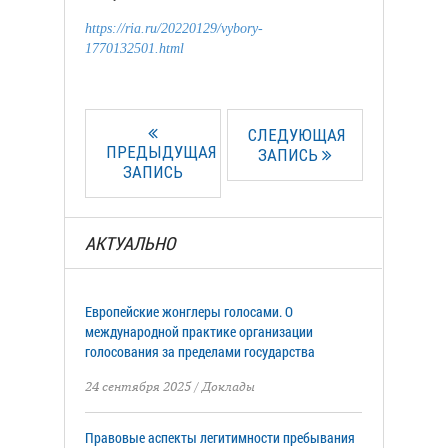
https://ria.ru/20220129/vybory-
1770132501.html
СЛЕДУЮЩАЯ
ПРЕДЫДУЩАЯ
ЗАПИСЬ
ЗАПИСЬ
АКТУАЛЬНО
Европейские жонглеры голосами. О
международной практике организации
голосования за пределами государства
24 сентября 2025
/
Доклады
Правовые аспекты легитимности пребывания