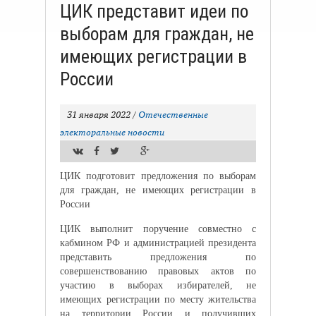
ЦИК представит идеи по
выборам для граждан, не
имеющих регистрации в
России
31 января 2022
/
Отечественные
электоральные новости
ЦИК подготовит предложения по выборам
для граждан, не имеющих регистрации в
России
ЦИК выполнит поручение совместно с
кабмином РФ и администрацией президента
представить предложения по
совершенствованию правовых актов по
участию в выборах избирателей, не
имеющих регистрации по месту жительства
на территории России и получивших