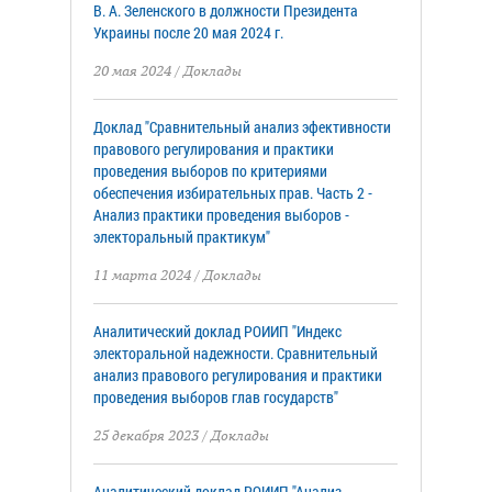
В. А. Зеленского в должности Президента
Украины после 20 мая 2024 г.
20 мая 2024
/
Доклады
Доклад "Сравнительный анализ эфективности
правового регулирования и практики
проведения выборов по критериями
обеспечения избирательных прав. Часть 2 -
Анализ практики проведения выборов -
электоральный практикум"
11 марта 2024
/
Доклады
Аналитический доклад РОИИП "Индекс
электоральной надежности. Сравнительный
анализ правового регулирования и практики
проведения выборов глав государств"
25 декабря 2023
/
Доклады
Аналитический доклад РОИИП "Анализ