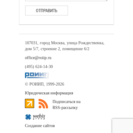
ОТПРАВИТЬ
107031, город Москва, улица Рождественка,
дом 5/7, строение 2, помещение 6/2
office@roiip.ru
(495) 624-14-30
© РОИИП, 1999-2026
Юридическая информация
Подписаться на
RSS-рассылку
Создание сайтов