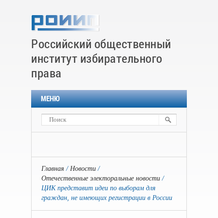
Российский общественный
институт избирательного
права
МЕНЮ
Главная
Новости
Отечественные электоральные новости
ЦИК представит идеи по выборам для
граждан, не имеющих регистрации в России