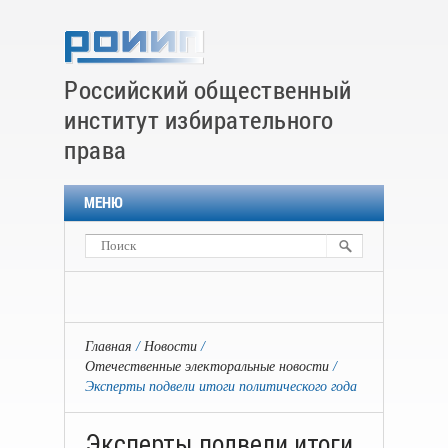
Российский общественный
институт избирательного
права
МЕНЮ
Главная
Новости
Отечественные электоральные новости
Эксперты подвели итоги политического года
Эксперты подвели итоги