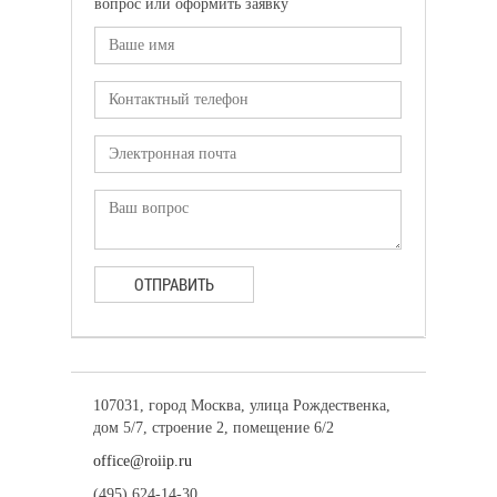
вопрос или оформить заявку
ОТПРАВИТЬ
107031, город Москва, улица Рождественка,
дом 5/7, строение 2, помещение 6/2
office@roiip.ru
(495) 624-14-30