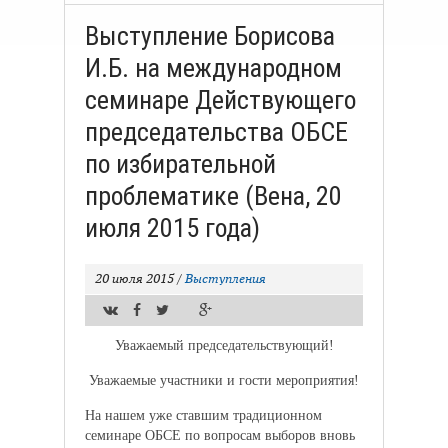
Выступление Борисова
И.Б. на международном
семинаре Действующего
председательства ОБСЕ
по избирательной
проблематике (Вена, 20
июля 2015 года)
20 июля 2015
/
Выступления
Уважаемый председательствующий!
Уважаемые участники и гости мероприятия!
На нашем уже ставшим традиционном
семинаре ОБСЕ по вопросам выборов вновь