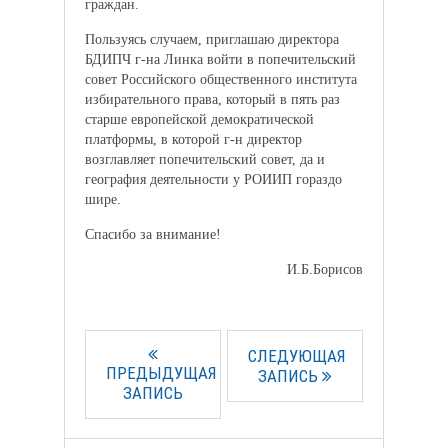
граждан.
Пользуясь случаем, приглашаю директора
БДИПЧ г-на Линка войти в попечительский
совет Российского общественного института
избирательного права, который в пять раз
старше европейской демократической
платформы, в которой г-н директор
возглавляет попечительский совет, да и
география деятельности у РОИИП гораздо
шире.
Спасибо за внимание!
И.Б.Борисов
СЛЕДУЮЩАЯ
ПРЕДЫДУЩАЯ
ЗАПИСЬ
ЗАПИСЬ