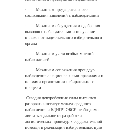
· Механизм предварительного
согласования заявлений с наблюдателями
· Механизм обсуждения и одобрения
выводов с наблюдателями и получение
отзывов от национального избирательного
органа
· Механизм учета особых мнений
наблюдателей
· Механизм сопряжения процедур
наблюдения с национальными правилами и
нормами организации избирательного
процесса
Сегодня центробежные силы пытаются
разорвать институт международного
наблюдения и БДИПЧ ОБСЕ необходимо
двигаться дальше от разработки
логистических процедур к содержательной
помощи в реализации избирательных прав