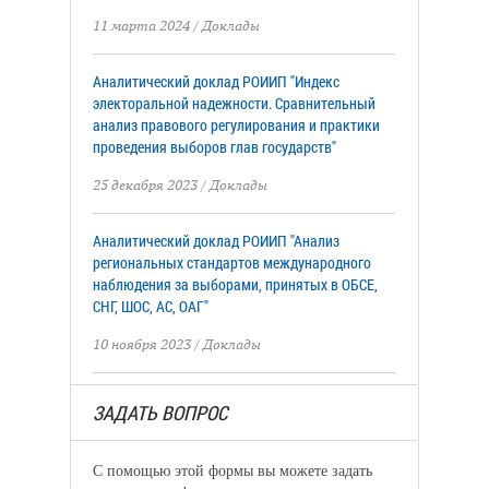
11 марта 2024
/
Доклады
Аналитический доклад РОИИП "Индекс
электоральной надежности. Сравнительный
анализ правового регулирования и практики
проведения выборов глав государств"
25 декабря 2023
/
Доклады
Аналитический доклад РОИИП "Анализ
региональных стандартов международного
наблюдения за выборами, принятых в ОБСЕ,
СНГ, ШОС, АС, ОАГ"
10 ноября 2023
/
Доклады
ЗАДАТЬ ВОПРОС
С помощью этой формы вы можете задать