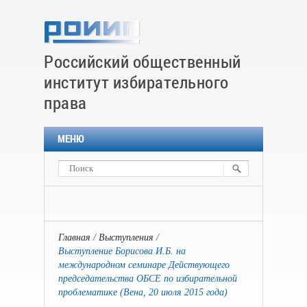
Российский общественный
институт избирательного
права
МЕНЮ
Главная
Выступления
Выступление Борисова И.Б. на
международном семинаре Действующего
председательства ОБСЕ по избирательной
проблематике (Вена, 20 июля 2015 года)