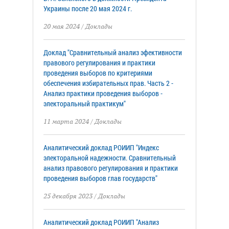
Украины после 20 мая 2024 г.
20 мая 2024
/
Доклады
Доклад "Сравнительный анализ эфективности
правового регулирования и практики
проведения выборов по критериями
обеспечения избирательных прав. Часть 2 -
Анализ практики проведения выборов -
электоральный практикум"
11 марта 2024
/
Доклады
Аналитический доклад РОИИП "Индекс
электоральной надежности. Сравнительный
анализ правового регулирования и практики
проведения выборов глав государств"
25 декабря 2023
/
Доклады
Аналитический доклад РОИИП "Анализ