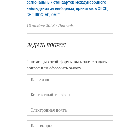
региональных стандартов международного
наблюдения за выборами, принятых в ОБСЕ,
СНГ, ШОС, АС, ОАГ"
10 ноября 2023
/
Доклады
ЗАДАТЬ ВОПРОС
С помощью этой формы вы можете задать
вопрос или оформить заявку