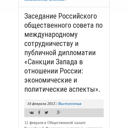
Заседание Российского
общественного совета по
международному
сотрудничеству и
публичной дипломатии
«Санкции Запада в
отношении России:
экономические и
политические аспекты».
16 февраля 2015
/
Выступления
12 февраля в Общественной палате