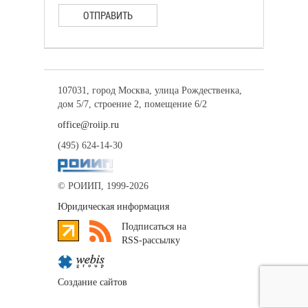
ОТПРАВИТЬ
107031, город Москва, улица Рождественка,
дом 5/7, строение 2, помещение 6/2
office@roiip.ru
(495) 624-14-30
© РОИИП, 1999-2026
Юридическая информация
Подписаться на
RSS-рассылку
Создание сайтов