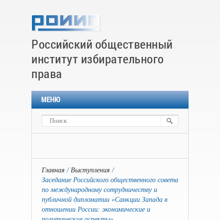
Российский общественный
институт избирательного
права
МЕНЮ
Главная
Выступления
Заседание Российского общественного совета
по международному сотрудничеству и
публичной дипломатии «Санкции Запада в
отношении России: экономические и
политические аспекты».