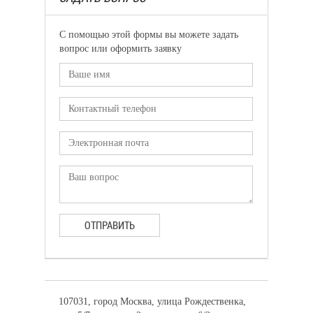
С помощью этой формы вы можете задать
вопрос или оформить заявку
ОТПРАВИТЬ
107031, город Москва, улица Рождественка,