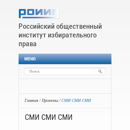
Российский общественный
институт избирательного
права
МЕНЮ
Главная
Проекты
СМИ СМИ СМИ
СМИ СМИ СМИ