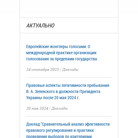
АКТУАЛЬНО
Европейские жонглеры голосами. О
международной практике организации
голосования за пределами государства
24 сентября 2025
/
Доклады
Правовые аспекты легитимности пребывания
В. А. Зеленского в должности Президента
Украины после 20 мая 2024 г.
20 мая 2024
/
Доклады
Доклад "Сравнительный анализ эфективности
правового регулирования и практики
проведения выборов по критериями