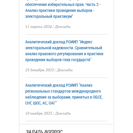
обеспечения избирательных прав. Часть 2 -
Анализ практики проведения выборов -
электоральный практикум"
11 марта 2024
/
Доклады
Аналитический доклад РОИИП "Индекс
электоральной надежности. Сравнительный
анализ правового регулирования и практики
проведения выборов глав государств"
25 декабря 2023
/
Доклады
Аналитический доклад РОИИП "Анализ
региональных стандартов международного
наблюдения за выборами, принятых в ОБСЕ,
СНГ, ШОС, АС, ОАГ"
10 ноября 2023
/
Доклады
ЗАДАТЬ ВОПРОС