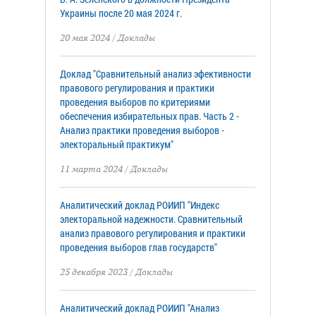
Украины после 20 мая 2024 г.
20 мая 2024
/
Доклады
Доклад "Сравнительный анализ эфективности
правового регулирования и практики
проведения выборов по критериями
обеспечения избирательных прав. Часть 2 -
Анализ практики проведения выборов -
электоральный практикум"
11 марта 2024
/
Доклады
Аналитический доклад РОИИП "Индекс
электоральной надежности. Сравнительный
анализ правового регулирования и практики
проведения выборов глав государств"
25 декабря 2023
/
Доклады
Аналитический доклад РОИИП "Анализ