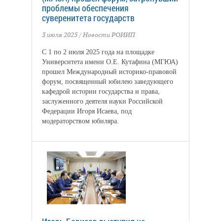
проблемы обеспечения
суверенитета государств
3 июля 2025
/
Новости РОИИП
С 1 по 2 июля 2025 года на площадке
Университета имени О.Е. Кутафина (МГЮА)
прошел Международный историко-правовой
форум, посвященный юбилею заведующего
кафедрой истории государства и права,
заслуженного деятеля науки Российской
Федерации Игоря Исаева, под
модераторством юбиляра.