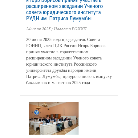
расширенном заседании Ученого
совета юридического института
РУДН им. Патриса Лумумбы
24 июня 2025
/
Новости РОИИП
20 июня 2025 года председатель Совета
РОИИП, член ЦИК России Игорь Борисов
принял участие в торжественном
расширенном заседании Ученого совета
юридического института Российского
университета дружбы народов имени
Патриса Лумумбы, приуроченного к выпуску
бакалавров и магистров 2025 года.