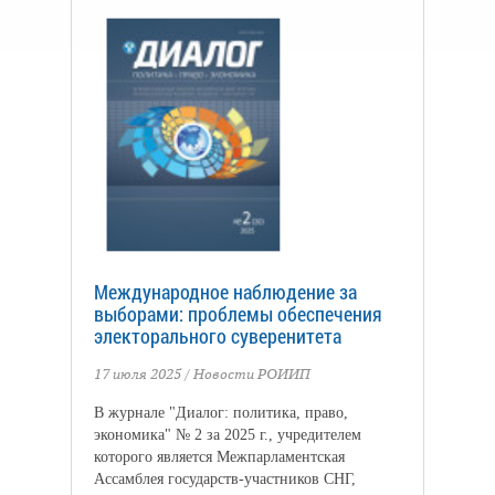
Международное наблюдение за
выборами: проблемы обеспечения
электорального суверенитета
17 июля 2025
/
Новости РОИИП
В журнале "Диалог: политика, право,
экономика" № 2 за 2025 г., учредителем
которого является Межпарламентская
Ассамблея государств-участников СНГ,