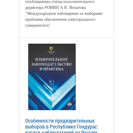
опубликована статья исполнительного
директора РОИИП А.В. Игнатова
"Международное наблюдение за выборами:
проблемы обеспечения электорального
суверенитета"
Особенности предварительных
выборов в Республике Гондурас:
взгляд наблюдателей из России