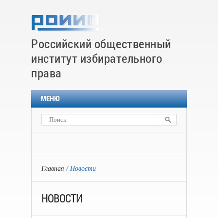
Российский общественный
институт избирательного
права
МЕНЮ
Главная
Новости
НОВОСТИ