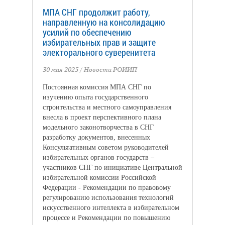
МПА СНГ продолжит работу,
направленную на консолидацию
усилий по обеспечению
избирательных прав и защите
электорального суверенитета
30 мая 2025
/
Новости РОИИП
Постоянная комиссия МПА СНГ по
изучению опыта государственного
строительства и местного самоуправления
внесла в проект перспективного плана
модельного законотворчества в СНГ
разработку документов, внесенных
Консультативным советом руководителей
избирательных органов государств –
участников СНГ по инициативе Центральной
избирательной комиссии Российской
Федерации - Рекомендации по правовому
регулированию использования технологий
искусственного интеллекта в избирательном
процессе и Рекомендации по повышению