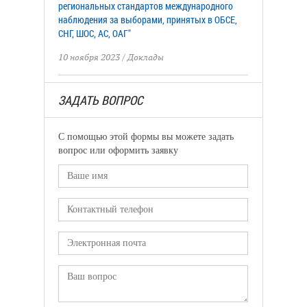
региональных стандартов международного
наблюдения за выборами, принятых в ОБСЕ,
СНГ, ШОС, АС, ОАГ"
10 ноября 2023
/
Доклады
ЗАДАТЬ ВОПРОС
С помощью этой формы вы можете задать
вопрос или оформить заявку