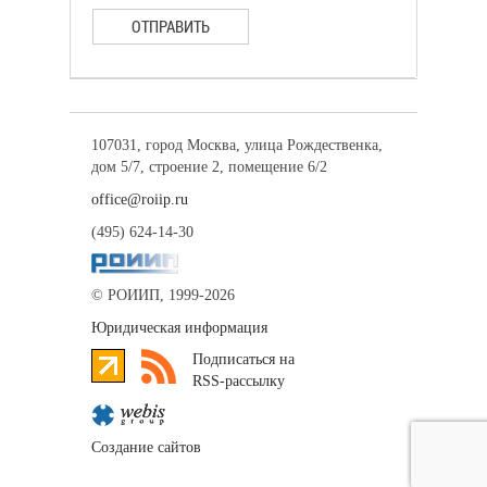
ОТПРАВИТЬ
107031, город Москва, улица Рождественка,
дом 5/7, строение 2, помещение 6/2
office@roiip.ru
(495) 624-14-30
© РОИИП, 1999-2026
Юридическая информация
Подписаться на
RSS-рассылку
Создание сайтов