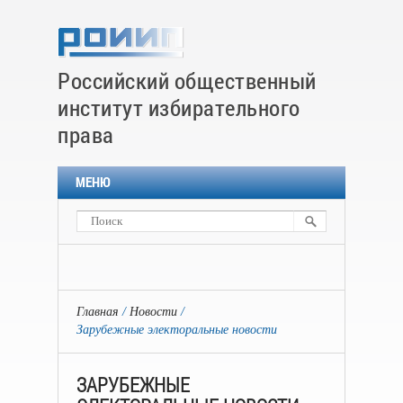
Российский общественный
институт избирательного
права
МЕНЮ
Главная
Новости
Зарубежные электоральные новости
ЗАРУБЕЖНЫЕ