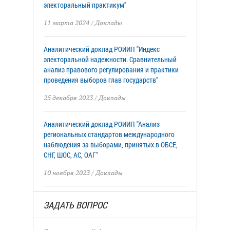
электоральный практикум"
11 марта 2024
/
Доклады
Аналитический доклад РОИИП "Индекс
электоральной надежности. Сравнительный
анализ правового регулирования и практики
проведения выборов глав государств"
25 декабря 2023
/
Доклады
Аналитический доклад РОИИП "Анализ
региональных стандартов международного
наблюдения за выборами, принятых в ОБСЕ,
СНГ, ШОС, АС, ОАГ"
10 ноября 2023
/
Доклады
ЗАДАТЬ ВОПРОС