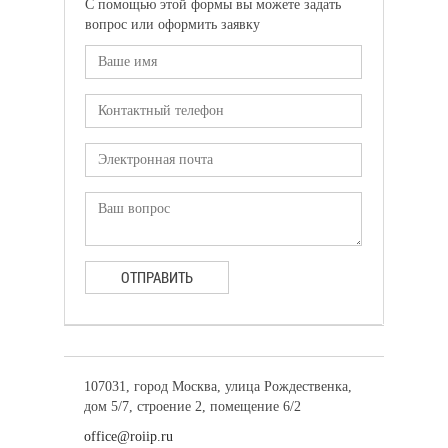
С помощью этой формы вы можете задать
вопрос или оформить заявку
ОТПРАВИТЬ
107031, город Москва, улица Рождественка,
дом 5/7, строение 2, помещение 6/2
office@roiip.ru