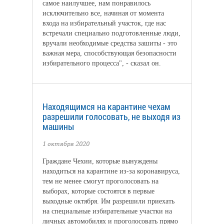
самое наилучшее, нам понравилось
исключительно все, начиная от момента
входа на избирательный участок, где нас
встречали специально подготовленные люди,
вручали необходимые средства зашиты - это
важная мера, способствующая безопасности
избирательного процесса", - сказал он.
Находящимся на карантине чехам
разрешили голосовать, не выходя из
машины
1 октября 2020
Граждане Чехии, которые вынуждены
находиться на карантине из-за коронавируса,
тем не менее смогут проголосовать на
выборах, которые состоятся в первые
выходные октября. Им разрешили приехать
на специальные избирательные участки на
личных автомобилях и проголосовать прямо