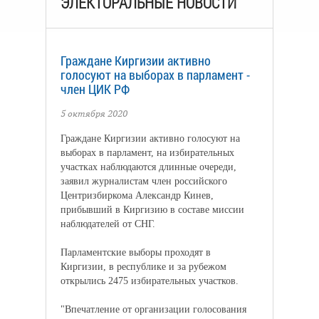
ЭЛЕКТОРАЛЬНЫЕ НОВОСТИ
Граждане Киргизии активно
голосуют на выборах в парламент -
член ЦИК РФ
5 октября 2020
Граждане Киргизии активно голосуют на
выборах в парламент, на избирательных
участках наблюдаются длинные очереди,
заявил журналистам член российского
Центризбиркома Александр Кинев,
прибывший в Киргизию в составе миссии
наблюдателей от СНГ.
Парламентские выборы проходят в
Киргизии, в республике и за рубежом
открылись 2475 избирательных участков.
"Впечатление от организации голосования