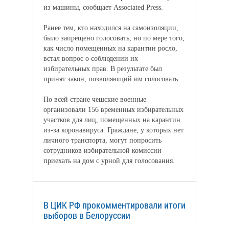
из машины, сообщает Associated Press.
Ранее тем, кто находился на самоизоляции,
было запрещено голосовать, но по мере того,
как число помещенных на карантин росло,
встал вопрос о соблюдении их
избирательных прав. В результате был
принят закон, позволяющий им голосовать.
По всей стране чешские военные
организовали 156 временных избирательных
участков для лиц, помещенных на карантин
из-за коронавируса. Граждане, у которых нет
личного транспорта, могут попросить
сотрудников избирательной комиссии
приехать на дом с урной для голосования.
В ЦИК РФ прокомментировали итоги
выборов в Белоруссии