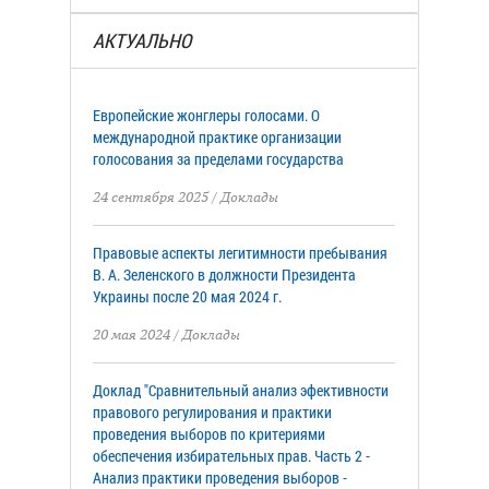
АКТУАЛЬНО
Европейские жонглеры голосами. О
международной практике организации
голосования за пределами государства
24 сентября 2025
/
Доклады
Правовые аспекты легитимности пребывания
В. А. Зеленского в должности Президента
Украины после 20 мая 2024 г.
20 мая 2024
/
Доклады
Доклад "Сравнительный анализ эфективности
правового регулирования и практики
проведения выборов по критериями
обеспечения избирательных прав. Часть 2 -
Анализ практики проведения выборов -