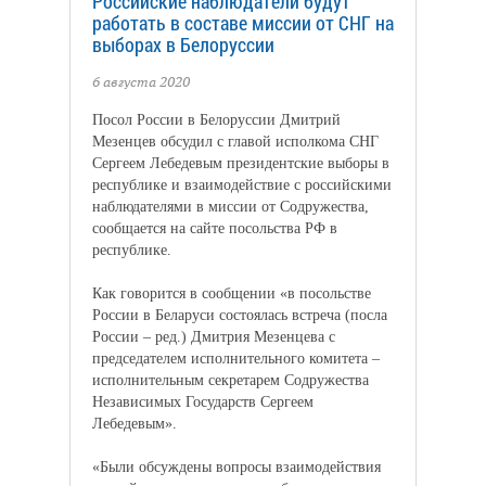
Российские наблюдатели будут
работать в составе миссии от СНГ на
выборах в Белоруссии
6 августа 2020
Посол России в Белоруссии Дмитрий
Мезенцев обсудил с главой исполкома СНГ
Сергеем Лебедевым президентские выборы в
республике и взаимодействие с российскими
наблюдателями в миссии от Содружества,
сообщается на сайте посольства РФ в
республике.
Как говорится в сообщении «в посольстве
России в Беларуси состоялась встреча (посла
России – ред.) Дмитрия Мезенцева с
председателем исполнительного комитета –
исполнительным секретарем Содружества
Независимых Государств Сергеем
Лебедевым».
«Были обсуждены вопросы взаимодействия