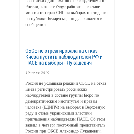
российских дипломатов с наблюдателями от
России, которые будут работать в составе
миссии от стран СНГ на выборах президента
республики Беларусь», - подчеркивается в
сообщении.
ОБСЕ не отреагировала на отказ
Киева пустить наблюдателей РФ и
ПАСЕ на выборы - Лукашевич
19 июля 2019
Россия не услышала реакции ОБСЕ на отказ
Киева регистрировать российских
наблюдателей в составе группы Бюро по
демократическим институтам и правам
человека (БДИПЧ) на выборах в Верховную
раду и отзыв украинскими властями
приглашения наблюдателям ПАСЕ. Об этом
заявил в четверг постоянный представитель
России при ОБСЕ Александр Лукашевич.