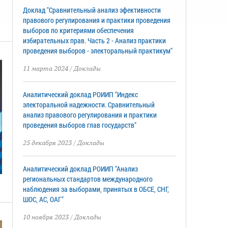
Доклад "Сравнительный анализ эфективности
правового регулирования и практики проведения
выборов по критериями обеспечения
избирательных прав. Часть 2 - Анализ практики
проведения выборов - электоральный практикум"
11 марта 2024
/
Доклады
Аналитический доклад РОИИП "Индекс
электоральной надежности. Сравнительный
анализ правового регулирования и практики
проведения выборов глав государств"
25 декабря 2023
/
Доклады
Аналитический доклад РОИИП "Анализ
региональных стандартов международного
наблюдения за выборами, принятых в ОБСЕ, СНГ,
ШОС, АС, ОАГ"
10 ноября 2023
/
Доклады