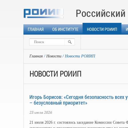
Российский 
ГЛАВНАЯ
ОБ ИНСТИТУТЕ
НОВОСТИ РОИИП
Главная
Новости
Новости РОИИП
НОВОСТИ РОИИП
Игорь Борисов: «Сегодня безопасность всех 
– безусловный приоритет»
23 июля 2026
21 июля 2026 г. состоялось заседание Комиссии Совета