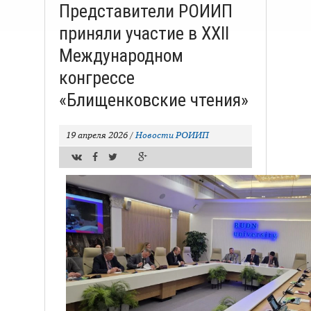
Представители РОИИП
приняли участие в XXII
Международном
конгрессе
«Блищенковские чтения»
19 апреля 2026
/
Новости РОИИП