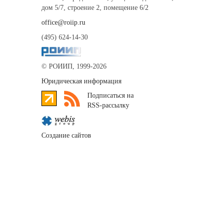
дом 5/7, строение 2, помещение 6/2
office@roiip.ru
(495) 624-14-30
© РОИИП, 1999-2026
Юридическая информация
Подписаться на
RSS-рассылку
Создание сайтов