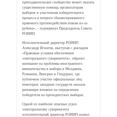
преподавательское сообщество может оказать
существенную помощь организаторам
выборов и участникам избирательного
процесса в вопросе сбалансированного
правового противодействия атакам из-за
рубежа», - подчеркнул Председатель Совета
РОИИП.
Исполнительный директор РОИИП
Александр Игнатов, выступая с докладом
«Правовые условия обеспечения
электорального суверенитета», обратил
внимание на проблемы иностранного
вмешательства в выборы в Молдавии,
Румынии, Венгрии и Гондурасе, где
публичное участие официальных лиц
некоторых западных государств оказало
решающее влияние на определения
победителя на президентских выборах.
Одной из наиболее опасных угроз
электоральному суверенитету
исполнительный директор РОИИП назвал