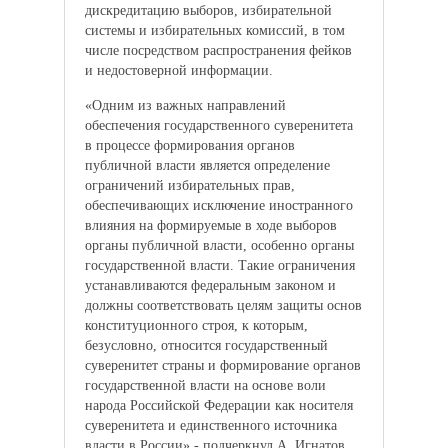
дискредитацию выборов, избирательной
системы и избирательных комиссий, в том
числе посредством распространения фейков
и недостоверной информации.
«Одним из важных направлений
обеспечения государственного суверенитета
в процессе формирования органов
публичной власти является определение
ограничений избирательных прав,
обеспечивающих исключение иностранного
влияния на формируемые в ходе выборов
органы публичной власти, особенно органы
государственной власти. Такие ограничения
устанавливаются федеральным законом и
должны соответствовать целям защиты основ
конституционного строя, к которым,
безусловно, относится государственный
суверенитет страны и формирование органов
государственной власти на основе воли
народа Российской Федерации как носителя
суверенитета и единственного источника
власти в России» - подчеркнул А. Игнатов.