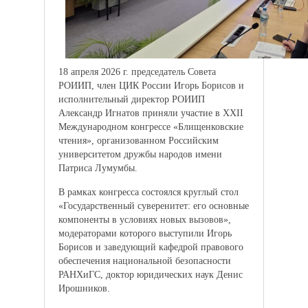
18 апреля 2026 г. председатель Совета
РОИИП, член ЦИК России Игорь Борисов и
исполнительный директор РОИИП
Александр Игнатов приняли участие в XXII
Международном конгрессе «Блищенковские
чтения», организованном Российским
университетом дружбы народов имени
Патриса Лумумбы.
В рамках конгресса состоялся круглый стол
«Государственный суверенитет: его основные
компоненты в условиях новых вызовов»,
модераторами которого выступили Игорь
Борисов и заведующий кафедрой правового
обеспечения национальной безопасности
РАНХиГС, доктор юридических наук Денис
Ирошников.