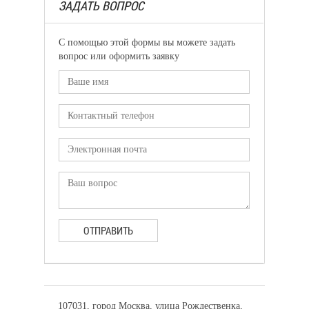
ЗАДАТЬ ВОПРОС
С помощью этой формы вы можете задать
вопрос или оформить заявку
ОТПРАВИТЬ
107031, город Москва, улица Рождественка,