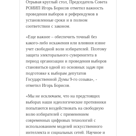
Отрывая круглый стол, Председатель Совета
РОИИП Игорь Борисов отметил важность
проведения выборов и референдумов в
установленные сроки и в полном
соответствии с законом.
«Еще важнее – обеспечить точный без
какого-либо искажения или влияния извне
учет свободной воли избирателей. Поэтому
защита электорального суверенитета в
период организации и проведения выборов
становиться одной из основных задач при
подготовке к выборам депутатов
Государственной Думы 9-го созыва», -
отметил Игорь Борисов.
«Мы не исключаем, что на предстоящих
выборах наши идеологические противники
попытаются воздействовать на свободную
волю избирателей с применением
современных цифровых технологий с
использованием моделей искусственного
интеллекта и социальных сетей. Научное и