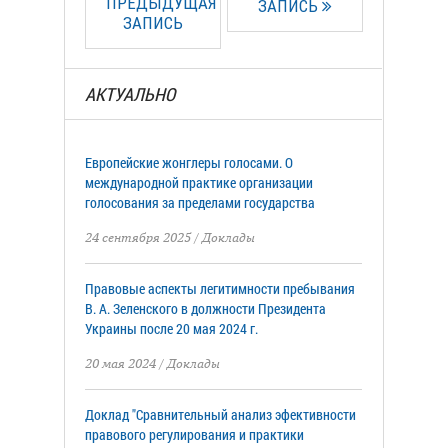
ПРЕДЫДУЩАЯ
ЗАПИСЬ
ЗАПИСЬ
АКТУАЛЬНО
Европейские жонглеры голосами. О
международной практике организации
голосования за пределами государства
24 сентября 2025
/
Доклады
Правовые аспекты легитимности пребывания
В. А. Зеленского в должности Президента
Украины после 20 мая 2024 г.
20 мая 2024
/
Доклады
Доклад "Сравнительный анализ эфективности
правового регулирования и практики