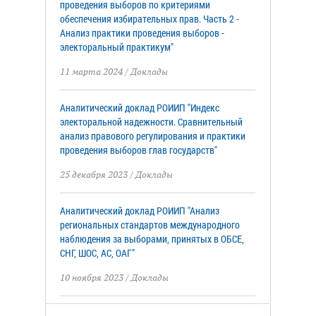
проведения выборов по критериями
обеспечения избирательных прав. Часть 2 -
Анализ практики проведения выборов -
электоральный практикум"
11 марта 2024
/
Доклады
Аналитический доклад РОИИП "Индекс
электоральной надежности. Сравнительный
анализ правового регулирования и практики
проведения выборов глав государств"
25 декабря 2023
/
Доклады
Аналитический доклад РОИИП "Анализ
региональных стандартов международного
наблюдения за выборами, принятых в ОБСЕ,
СНГ, ШОС, АС, ОАГ"
10 ноября 2023
/
Доклады