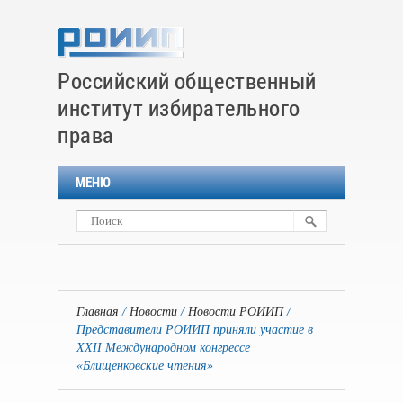
Российский общественный
институт избирательного
права
МЕНЮ
Главная
Новости
Новости РОИИП
Представители РОИИП приняли участие в
XXII Международном конгрессе
«Блищенковские чтения»