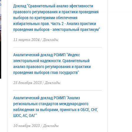
Доклад "Сравнительный анализ эфективности
правового регулирования и практики проведения
выборов по критериями обеспечения
избирательных прав. Часть 2 - Анализ практики
проведения выборов - электоральный практикум"
11 марта 2024
/
Доклады
Аналитический доклад РОИИП "Индекс
электоральной надежности. Сравнительный
анализ правового регулирования и практики
проведения выборов глав государств"
25 декабря 2023
/
Доклады
Аналитический доклад РОИИП "Анализ
региональных стандартов международного
наблюдения за выборами, принятых в ОБСЕ, СНГ,
ШОС, АС, ОАГ"
10 ноября 2023
/
Доклады