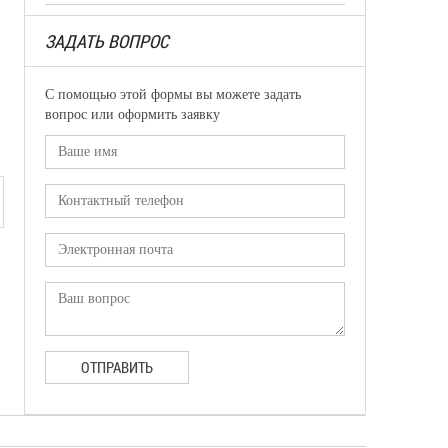
ЗАДАТЬ ВОПРОС
С помощью этой формы вы можете задать
вопрос или оформить заявку
ОТПРАВИТЬ