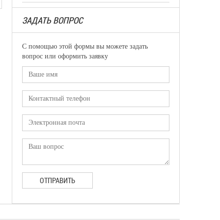
ЗАДАТЬ ВОПРОС
С помощью этой формы вы можете задать
вопрос или оформить заявку
ОТПРАВИТЬ