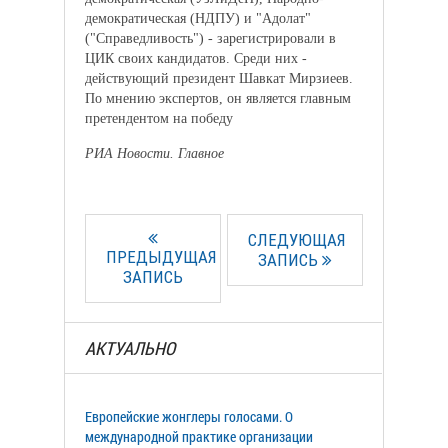
демократическая (НДПУ) и "Адолат"
("Справедливость") - зарегистрировали в
ЦИК своих кандидатов. Среди них -
действующий президент Шавкат Мирзиеев.
По мнению экспертов, он является главным
претендентом на победу
РИА Новости. Главное
СЛЕДУЮЩАЯ
ПРЕДЫДУЩАЯ
ЗАПИСЬ
ЗАПИСЬ
АКТУАЛЬНО
Европейские жонглеры голосами. О
международной практике организации