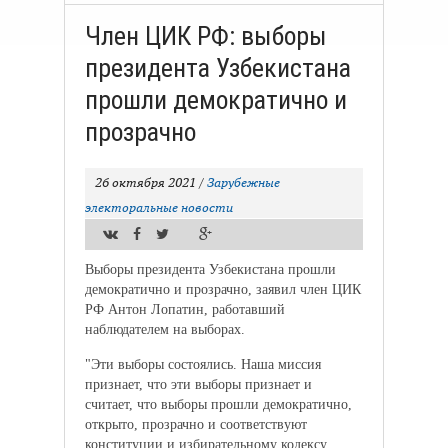
Член ЦИК РФ: выборы
президента Узбекистана
прошли демократично и
прозрачно
26 октября 2021
/
Зарубежные
электоральные новости
Выборы президента Узбекистана прошли
демократично и прозрачно, заявил член ЦИК
РФ Антон Лопатин, работавший
наблюдателем на выборах.
"Эти выборы состоялись. Наша миссия
признает, что эти выборы признает и
считает, что выборы прошли демократично,
открыто, прозрачно и соответствуют
конституции и избирательному кодексу