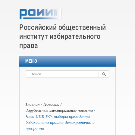
Российский общественный
институт избирательного
права
МЕНЮ
Главная
Новости
Зарубежные электоральные новости
Член ЦИК РФ: выборы президента
Узбекистана прошли демократично и
прозрачно