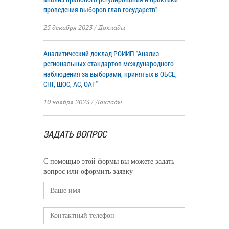
проведения выборов глав государств"
25 декабря 2023
/
Доклады
Аналитический доклад РОИИП "Анализ
региональных стандартов международного
наблюдения за выборами, принятых в ОБСЕ,
СНГ, ШОС, АС, ОАГ"
10 ноября 2023
/
Доклады
ЗАДАТЬ ВОПРОС
С помощью этой формы вы можете задать
вопрос или оформить заявку