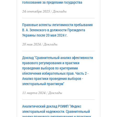
голосования за пределами государства
24 сентября 2025
/
Доклады
Правовые аспекты легитимности пребывания
В. А. Зеленского в должности Президента
Украины после 20 мая 2024 г.
20 мая 2024
/
Доклады
Доклад "Сравнительный анализ эфективности
правового регулирования и практики
проведения выборов по критериями
обеспечения избирательных прав. Часть 2 -
Анализ практики проведения выборов -
электоральный практикум"
11 марта 2024
/
Доклады
Аналитический доклад РОИИП "Индекс
электоральной надежности. Сравнительный
анализ правового регулирования и практики