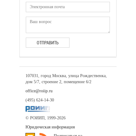
ОТПРАВИТЬ
107031, город Москва, улица Рождественка,
дом 5/7, строение 2, помещение 6/2
office@roiip.ru
(495) 624-14-30
© РОИИП, 1999-2026
Юридическая информация
Подписаться на