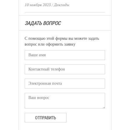
10 ноября 2023
/
Доклады
ЗАДАТЬ ВОПРОС
С помощью этой формы вы можете задать
вопрос или оформить заявку
ОТПРАВИТЬ