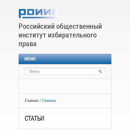
Российский общественный
институт избирательного
права
МЕНЮ
Главная
Статьи
СТАТЬИ