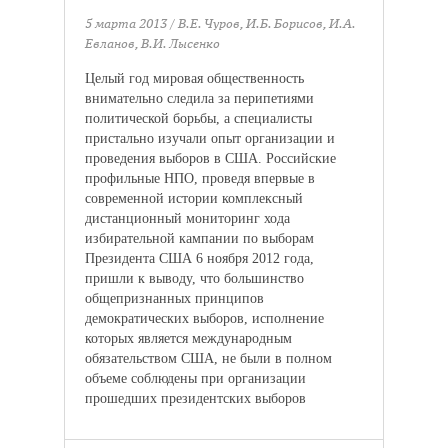
5 марта 2013
/ В.Е. Чуров, И.Б. Борисов, И.А.
Евланов, В.И. Лысенко
Целый год мировая общественность
внимательно следила за перипетиями
политической борьбы, а специалисты
пристально изучали опыт организации и
проведения выборов в США. Российские
профильные НПО, проведя впервые в
современной истории комплексный
дистанционный мониторинг хода
избирательной кампании по выборам
Президента США 6 ноября 2012 года,
пришли к выводу, что большинство
общепризнанных принципов
демократических выборов, исполнение
которых является международным
обязательством США, не были в полном
объеме соблюдены при организации
прошедших президентских выборов