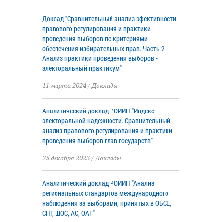
Доклад "Сравнительный анализ эфективности
правового регулирования и практики
проведения выборов по критериями
обеспечения избирательных прав. Часть 2 -
Анализ практики проведения выборов -
электоральный практикум"
11 марта 2024
/
Доклады
Аналитический доклад РОИИП "Индекс
электоральной надежности. Сравнительный
анализ правового регулирования и практики
проведения выборов глав государств"
25 декабря 2023
/
Доклады
Аналитический доклад РОИИП "Анализ
региональных стандартов международного
наблюдения за выборами, принятых в ОБСЕ,
СНГ, ШОС, АС, ОАГ"