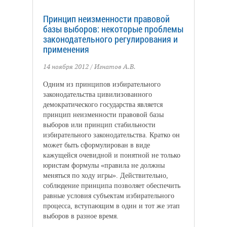
Принцип неизменности правовой
базы выборов: некоторые проблемы
законодательного регулирования и
применения
14 ноября 2012
/ Игнатов А.В.
Одним из принципов избирательного
законодательства цивилизованного
демократического государства является
принцип неизменности правовой базы
выборов или принцип стабильности
избирательного законодательства. Кратко он
может быть сформулирован в виде
кажущейся очевидной и понятной не только
юристам формулы «правила не должны
меняться по ходу игры». Действительно,
соблюдение принципа позволяет обеспечить
равные условия субъектам избирательного
процесса, вступающим в один и тот же этап
выборов в разное время.