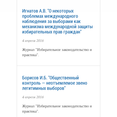
Игнатов А.В. "О некоторых
проблемах международного
наблюдения за выборами как
механизма международной защиты
избирательных прав граждан"
4 апреля 2016
Журнал "Избирательное законодательство и
практика".
Борисов И.Б. "Общественный
контроль — неотъемлемое звено
легитимных выборов"
4 апреля 2016
Журнал "Избирательное законодательство и
практика".