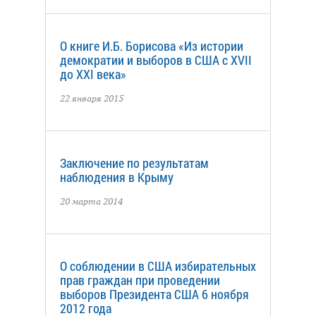
О книге И.Б. Борисова «Из истории
демократии и выборов в США с XVII
до XXI века»
22 января 2015
Заключение по результатам
наблюдения в Крыму
20 марта 2014
О соблюдении в США избирательных
прав граждан при проведении
выборов Президента США 6 ноября
2012 года