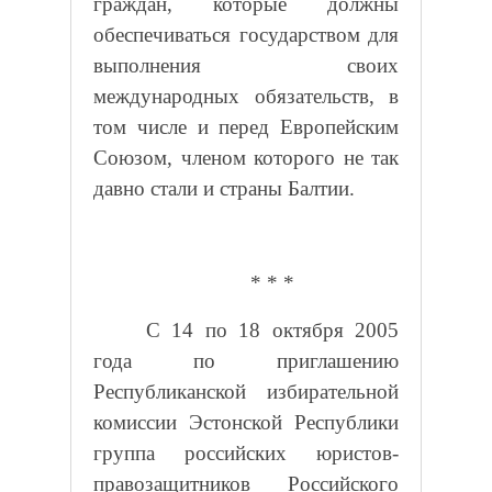
граждан, которые должны
обеспечиваться государством для
выполнения своих
международных обязательств, в
том числе и перед Европейским
Союзом, членом которого не так
давно стали и страны Балтии.
* * *
С 14 по 18 октября 2005
года по приглашению
Республиканской избирательной
комиссии Эстонской Республики
группа российских юристов-
правозащитников Российского