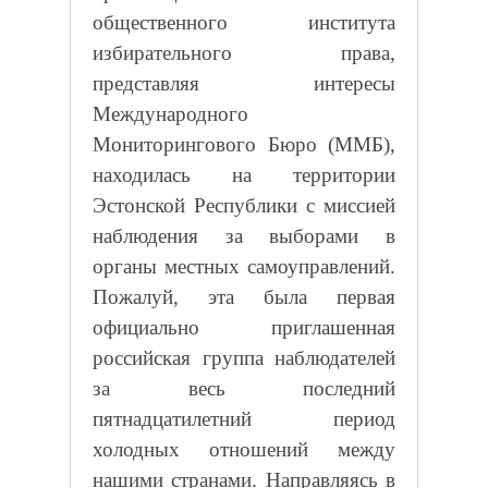
общественного института
избирательного права,
представляя интересы
Международного
Мониторингового Бюро (ММБ),
находилась на территории
Эстонской Республики с миссией
наблюдения за выборами в
органы местных самоуправлений.
Пожалуй, эта была первая
официально приглашенная
российская группа наблюдателей
за весь последний
пятнадцатилетний период
холодных отношений между
нашими странами. Направляясь в