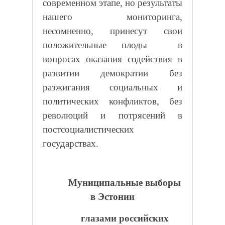
современном этапе, но результаты
нашего мониторинга,
несомненно, принесут свои
положительные плоды
в
вопросах оказания содействия в
развитии демократии без
разжигания социальных и
политических конфликтов, без
революций и потрясений в
постсоциалистических
государствах.
Муниципальные выборы
в Эстонии
глазами российских