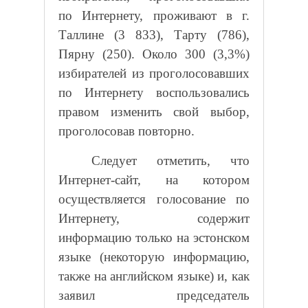
по Интернету, проживают в г.
Таллине (3 833), Тарту (786),
Пярну (250). Около 300 (3,3%)
избирателей из проголосовавших
по Интернету воспользовались
правом изменить свой выбор,
проголосовав повторно.
Следует отметить, что
Интернет-сайт, на котором
осуществляется голосование по
Интернету, содержит
информацию только на эстонском
языке (некоторую информацию,
также на английском языке) и, как
заявил председатель