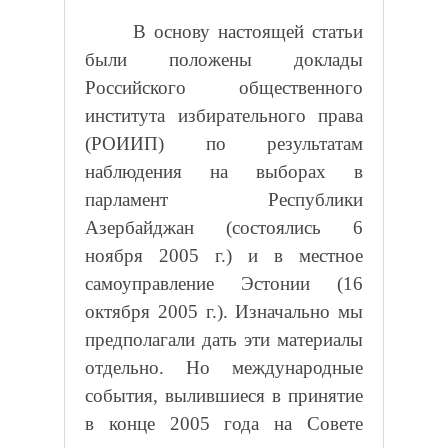
В основу настоящей статьи
были положены доклады
Российского общественного
института избирательного права
(РОИИП) по результатам
наблюдения на выборах в
парламент Республики
Азербайджан (состоялись 6
ноября 2005 г.) и в местное
самоуправление Эстонии (16
октября 2005 г.). Изначально мы
предполагали дать эти материалы
отдельно. Но международные
события, вылившиеся в принятие
в конце 2005 года на Совете