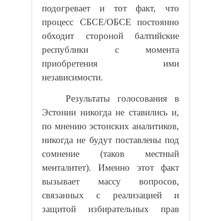
подогревает и тот факт, что
процесс СБСЕ/ОБСЕ постоянно
обходит стороной балтийские
республики с момента
приобретения ими
независимости.
Результаты голосования в
Эстонии никогда не ставились и,
по мнению эстонских аналитиков,
никогда не будут поставлены под
сомнение (таков местный
менталитет). Именно этот факт
вызывает массу вопросов,
связанных с реализацией и
защитой избирательных прав