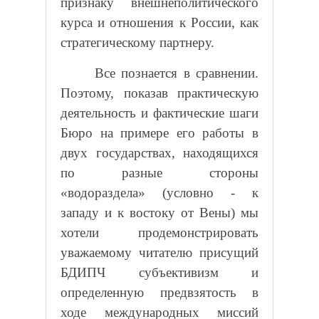
признаку внешнеполитического
курса и отношения к России, как
стратегическому партнеру.
Все познается в сравнении.
Поэтому, показав практическую
деятельность и фактические шаги
Бюро на примере его работы в
двух государствах, находящихся
по разные стороны
«водораздела» (условно - к
западу и к востоку от Вены) мы
хотели продемонстрировать
уважаемому читателю присущий
БДИПЧ субъективизм и
определенную предвзятость в
ходе международных миссий