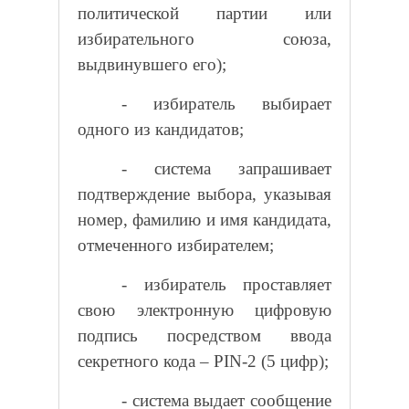
политической партии или
избирательного союза,
выдвинувшего его);
- избиратель выбирает
одного из кандидатов;
- система запрашивает
подтверждение выбора, указывая
номер, фамилию и имя кандидата,
отмеченного избирателем;
- избиратель проставляет
свою электронную цифровую
подпись посредством ввода
секретного кода –
PIN
-2 (5 цифр);
- система выдает сообщение