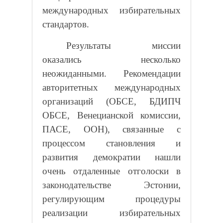
международных избирательных
стандартов.
Результаты миссии
оказались несколько
неожиданными. Рекомендации
авторитетных международных
организаций (ОБСЕ, БДИПЧ
ОБСЕ, Венецианской комиссии,
ПАСЕ, ООН), связанные с
процессом становления и
развития демократии нашли
очень отдаленные отголоски в
законодательстве Эстонии,
регулирующим процедуры
реализации избирательных