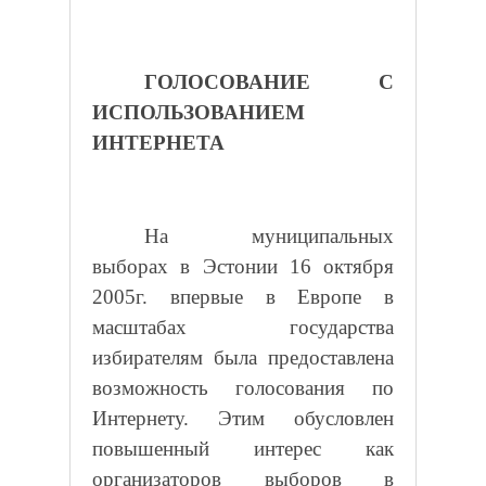
ГОЛОСОВАНИЕ С
ИСПОЛЬЗОВАНИЕМ
ИНТЕРНЕТА
На муниципальных
выборах в Эстонии 16 октября
2005г. впервые в Европе в
масштабах государства
избирателям была предоставлена
возможность голосования по
Интернету. Этим обусловлен
повышенный интерес как
организаторов выборов в