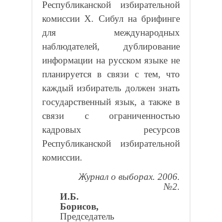
Республиканской избирательной
комиссии Х. Сибул на брифинге
для международных
наблюдателей, дублирование
информации на русском языке не
планируется в связи с тем, что
каждый избиратель должен знать
государственный язык, а также в
связи с ограниченностью
кадровых ресурсов
Республиканской избирательной
комиссии.
Журнал о выборах. 2006.
№2.
И.Б.
Борисов,
Председатель