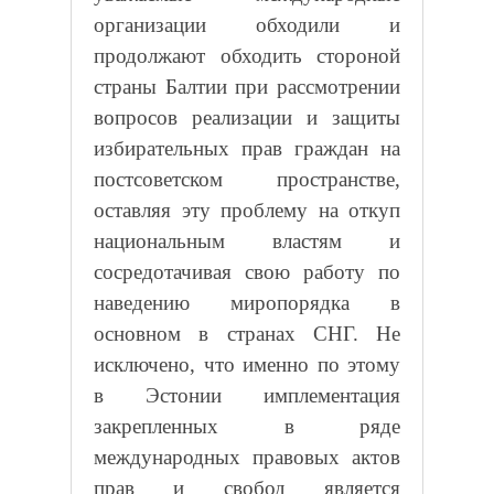
организации обходили и
продолжают обходить стороной
страны Балтии при рассмотрении
вопросов реализации и защиты
избирательных прав граждан на
постсоветском пространстве,
оставляя эту проблему на откуп
национальным властям и
сосредотачивая свою работу по
наведению миропорядка в
основном в странах СНГ. Не
исключено, что именно по этому
в Эстонии имплементация
закрепленных в ряде
международных правовых актов
прав и свобод является