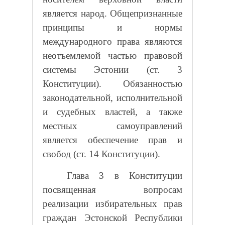
является народ. Общепризнанные
принципы и нормы
международного права являются
неотъемлемой частью правовой
системы Эстонии (ст. 3
Конституции). Обязанностью
законодательной, исполнительной
и судебных властей, а также
местных самоуправлений
является обеспечение прав и
свобод (ст. 14 Конституции).
Глава 3 в Конституции
посвященная вопросам
реализации избирательных прав
граждан Эстонской Республики