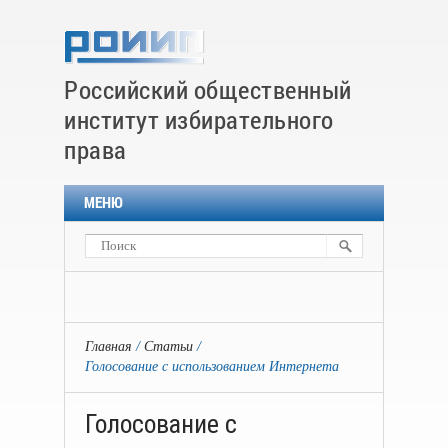
Российский общественный
институт избирательного
права
МЕНЮ
Главная
Статьи
Голосование с использованием Интернета
Голосование с