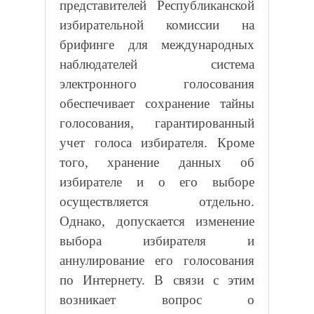
представителей Республиканской
избирательной комиссии на
брифинге для международных
наблюдателей система
электронного голосования
обеспечивает сохранение тайны
голосования, гарантированный
учет голоса избирателя. Кроме
того, хранение данных об
избирателе и о его выборе
осуществляется отдельно.
Однако, допускается изменение
выбора избирателя и
аннулирование его голосования
по Интернету. В связи с этим
возникает вопрос о