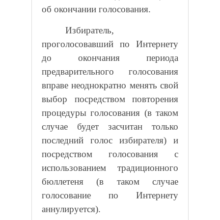
об окончании голосования.
Избиратель,
проголосовавший по Интернету
до окончания периода
предварительного голосования
вправе неоднократно менять свой
выбор посредством повторения
процедуры голосования (в таком
случае будет засчитан только
последний голос избирателя) и
посредством голосования с
использованием традиционного
бюллетеня (в таком случае
голосование по Интернету
аннулируется).