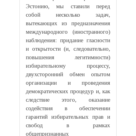
Эстонию, мы ставили перед
собой несколько задач,
вытекающих из предназначения
международного (иностранного)
наблюдения: придание гласности
и открытости (и, следовательно,
повышения легитимности)
избирательному процессу,
двухсторонний обмен опытом
организации и проведения
демократических процедур и, как
следствие этого, оказание
содействия в обеспечении
гарантий избирательных прав и
свобод в рамках
общепризнанных