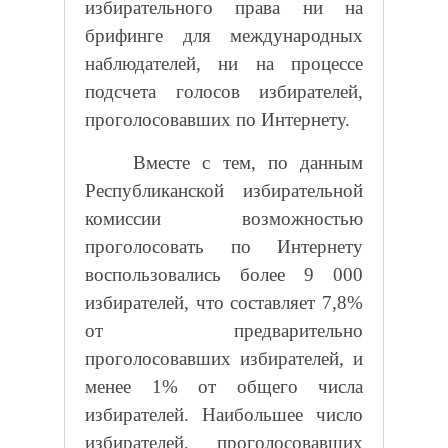
избирательного права ни на
брифинге для международных
наблюдателей, ни на процессе
подсчета голосов избирателей,
проголосовавших по Интернету.
Вместе с тем, по данным
Республиканской избирательной
комиссии возможностью
проголосовать по Интернету
воспользовались более 9 000
избирателей, что составляет 7,8%
от предварительно
проголосовавших избирателей, и
менее 1% от общего числа
избирателей. Наибольшее число
избирателей, проголосовавших