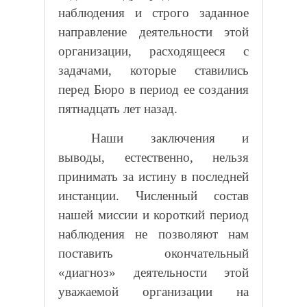
наблюдения и строго заданное
направление деятельности этой
организации, расходящееся с
задачами, которые ставились
перед Бюро в период ее создания
пятнадцать лет назад.
Наши заключения и
выводы, естественно, нельзя
принимать за истину в последней
инстанции. Численный состав
нашей миссии и короткий период
наблюдения не позволяют нам
поставить окончательный
«диагноз» деятельности этой
уважаемой организации на