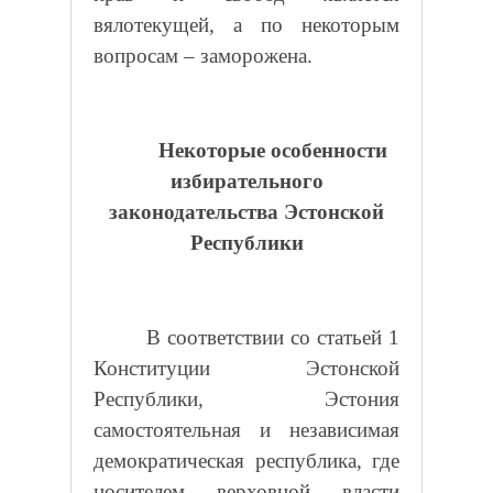
вялотекущей, а по некоторым
вопросам – заморожена.
Некоторые особенности
избирательного
законодательства Эстонской
Республики
В соответствии со статьей 1
Конституции Эстонской
Республики, Эстония
самостоятельная и независимая
демократическая республика, где
носителем верховной власти