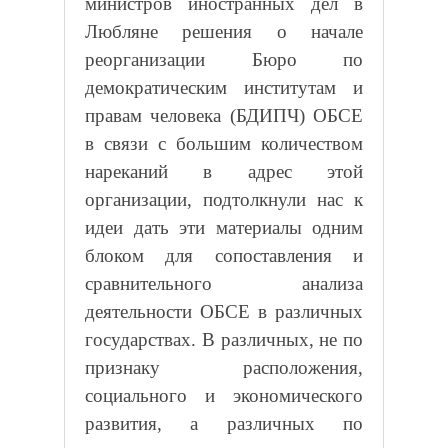
министров иностранных дел в
Любляне решения о начале
реорганизации Бюро по
демократическим институтам и
правам человека (БДИПЧ) ОБСЕ
в связи с большим количеством
нареканий в адрес этой
организации, подтолкнули нас к
идеи дать эти материалы одним
блоком для сопоставления и
сравнительного анализа
деятельности ОБСЕ в различных
государствах. В различных, не по
признаку расположения,
социального и экономического
развития, а различных по