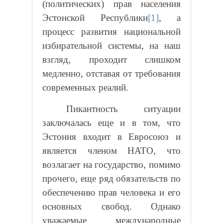
(политических) прав населения
Эстонской Республики
[1]
, а
процесс развития национальной
избирательной системы, на наш
взгляд, проходит слишком
медленно, отставая от требования
современных реалий.
Пикантность ситуации
заключалась еще и в том, что
Эстония входит в Евросоюз и
является членом НАТО, что
возлагает на государство, помимо
прочего, еще ряд обязательств по
обеспечению прав человека и его
основных свобод. Однако
уважаемые международные