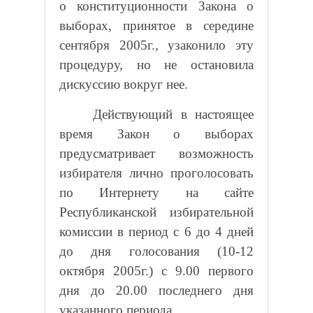
о конституционности Закона о
выборах, принятое в середине
сентября 2005г., узаконило эту
процедуру, но не остановила
дискуссию вокруг нее.
Действующий в настоящее
время Закон о выборах
предусматривает возможность
избирателя лично проголосовать
по Интернету на сайте
Республиканской избирательной
комиссии в период с 6 до 4 дней
до дня голосования (10-12
октября 2005г.) с 9.00 первого
дня до 20.00 последнего дня
указанного периода.