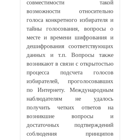
совместимости такой
возможности относительно
голоса конкретного избирателя и
тайны голосования, вопросы о
месте и времени шифрования и
дешифрования соответствующих
данных и т.п. Вопросы также
возникают в связи с открытостью
процесса подсчета голосов
избирателей, проголосовавших
по Интернету. Международным
наблюдателям не удалось
получить четких ответов на
возникшие вопросы и
достаточных подтверждений
соблюдения принципов