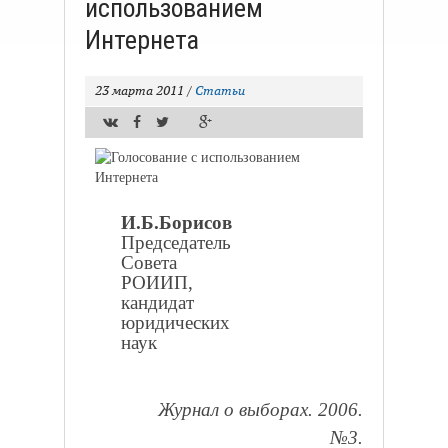
использованием
Интернета
23 марта 2011
/
Статьи
И.Б.Борисов
Председатель
Совета
РОИИП,
кандидат
юридических
наук
Журнал о выборах. 2006.
№3.