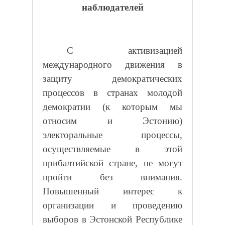
наблюдателей
С активизацией
международного движения в
защиту демократических
процессов в странах молодой
демократии (к которым мы
относим и Эстонию)
электоральные процессы,
осуществляемые в этой
прибалтийской стране, не могут
пройти без внимания.
Повышенный интерес к
организации и проведению
выборов в Эстонской Республике