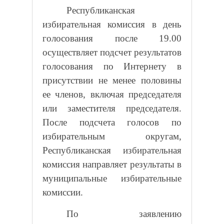
Республиканская
избирательная комиссия в день
голосования после 19.00
осуществляет подсчет результатов
голосования по Интернету в
присутствии не менее половины
ее членов, включая председателя
или заместителя председателя.
После подсчета голосов по
избирательным округам,
Республиканская избирательная
комиссия направляет результаты в
муниципальные избирательные
комиссии.
По заявлению