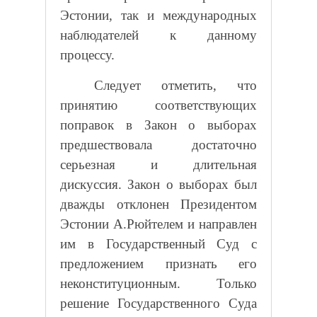
Эстонии, так и международных
наблюдателей к данному
процессу.
Следует отметить, что
принятию соответствующих
поправок в Закон о выборах
предшествовала достаточно
серьезная и длительная
дискуссия. Закон о выборах был
дважды отклонен Президентом
Эстонии А.Рюйтелем и направлен
им в Государственный Суд с
предложением признать его
неконституционным. Только
решение Государственного Суда