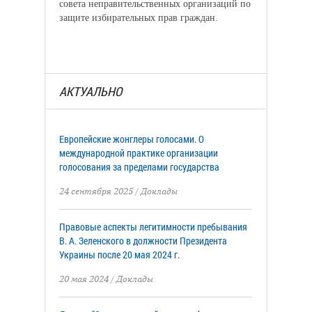
совета неправительственных организаций по
защите избирательных прав граждан.
АКТУАЛЬНО
Европейские жонглеры голосами. О
международной практике организации
голосования за пределами государства
24 сентября 2025
/
Доклады
Правовые аспекты легитимности пребывания
В. А. Зеленского в должности Президента
Украины после 20 мая 2024 г.
20 мая 2024
/
Доклады