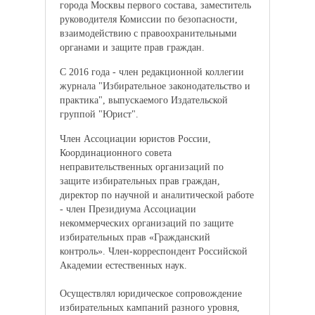
города Москвы первого состава, заместитель
руководителя Комиссии по безопасности,
взаимодействию с правоохранительными
органами и защите прав граждан.
С 2016 года - член редакционной коллегии
журнала "Избирательное законодательство и
практика", выпускаемого Издательской
группой "Юрист".
Член Ассоциации юристов России,
Координационного совета
неправительственных организаций по
защите избирательных прав граждан,
директор по научной и аналитической работе
- член Президиума Ассоциации
некоммерческих организаций по защите
избирательных прав «Гражданский
контроль». Член-корреспондент Российской
Академии естественных наук.
Осуществлял юридическое сопровождение
избирательных кампаний разного уровня,