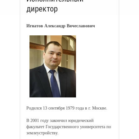
директор
Игнатов Александр Вячеславович
Родился 13 сентября 1979 года в г. Москве.
В 2001 году закончил юридический
факультет Государственного университета по
землеустройству.