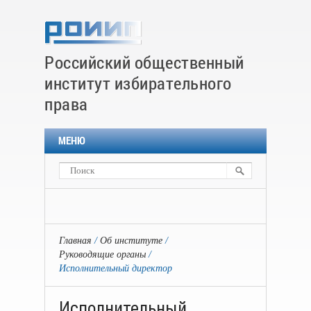
Российский общественный
институт избирательного
права
МЕНЮ
Главная
Об институте
Руководящие органы
Исполнительный директор
Исполнительный