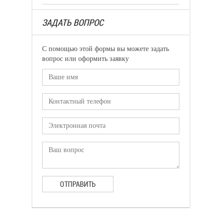
ЗАДАТЬ ВОПРОС
С помощью этой формы вы можете задать
вопрос или оформить заявку
ОТПРАВИТЬ