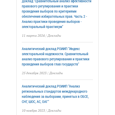
Доклад "Сравнительный анализ эфективности
правового регулирования и практики
проведения выборов по критериями
обеспечения избирательных прав. Часть 2 -
Анализ практики проведения выборов -
электоральный практикум"
11 марта 2024
/
Доклады
Аналитический доклад РОИИП "Индекс
электоральной надежности. Сравнительный
анализ правового регулирования и практики
проведения выборов глав государств"
25 декабря 2023
/
Доклады
Аналитический доклад РОИИП "Анализ
региональных стандартов международного
наблюдения за выборами, принятых в ОБСЕ,
СНГ, ШОС, АС, ОАГ"
10 ноября 2023
/
Доклады