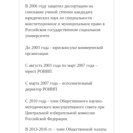
В 2006 году защитил диссертацию на
соискание ученой степени кандидата
юридических наук по специальности
конституционное и муниципальное право в
Российском государственном социальном
университете.
До 2003 года - юрисконсульт коммерческой
организации.
С августа 2003 года по март 2007 года –
юрист РОИИП.
С марта 2007 года – исполнительный
директор РОИИП.
С 2010 года - член Общественного научно-
методического консультативного совета при
Центральной избирательной комиссии
Российской Федерации.
В 2013-2016 гг. - член Общественной палаты