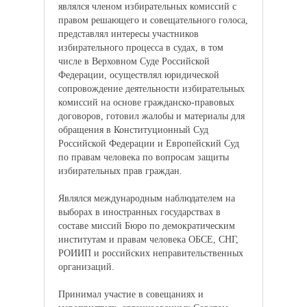
являлся членом избирательных комиссий с
правом решающего и совещательного голоса,
представлял интересы участников
избирательного процесса в судах, в том
числе в Верховном Суде Российской
Федерации, осуществлял юридической
сопровождение деятельности избирательных
комиссий на основе гражданско-правовых
договоров, готовил жалобы и материалы для
обращения в Конституционный Суд
Российской Федерации и Европейский Суд
по правам человека по вопросам защиты
избирательных прав граждан.
Являлся международным наблюдателем на
выборах в иностранных государствах в
составе миссий Бюро по демократическим
институтам и правам человека ОБСЕ, СНГ,
РОИИП и российских неправительственных
организаций.
Принимал участие в совещаниях и