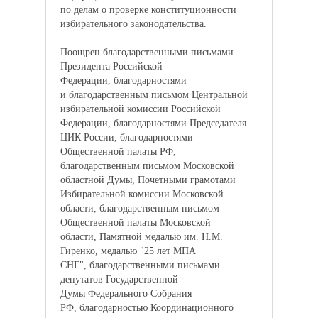
по делам о проверке конституционности
избирательного законодательства.
Поощрен благодарственными письмами
Президента Российской
Федерации, благодарностями
и благодарственным письмом Центральной
избирательной комиссии Российской
Федерации, благодарностями Председателя
ЦИК России, благодарностями
Общественной палаты РФ,
благодарственным письмом Московской
областной Думы, Почетными грамотами
Избирательной комиссии Московской
области, благодарственным письмом
Общественной палаты Московской
области, Памятной медалью им. Н.М.
Гиренко, медалью "25 лет МПА
СНГ", благодарственными письмами
депутатов Государственной
Думы Федерального Собрания
РФ, благодарностью Координационного